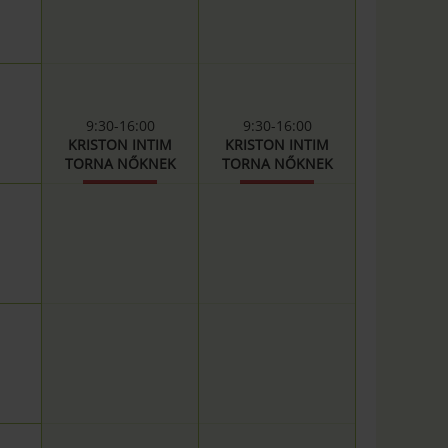
9:30-16:00
9:30-16:00
KRISTON INTIM
KRISTON INTIM
TORNA NŐKNEK
TORNA NŐKNEK