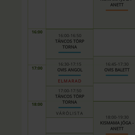
ANETT
16:00
16:00-16:50
TÁNCOS TÖRP
TORNA
16:30-17:15
16:45-17:30
17:00
OVIS ANGOL
OVIS BALETT
ELMARAD
17:00-17:50
TÁNCOS TÖRP
TORNA
18:00
VÁRÓLISTA
18:00-19:30
KISMAMA JÓGA -
ANETT