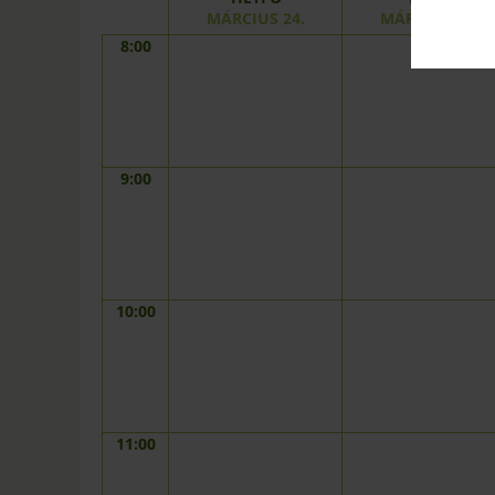
MÁRCIUS 24.
MÁRCIUS 25.
8:00
9:00
10:00
11:00