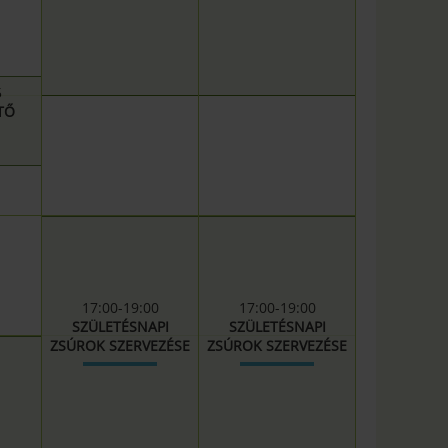
5
ZTŐ
17:00-19:00
17:00-19:00
SZÜLETÉSNAPI
SZÜLETÉSNAPI
ZSÚROK SZERVEZÉSE
ZSÚROK SZERVEZÉSE