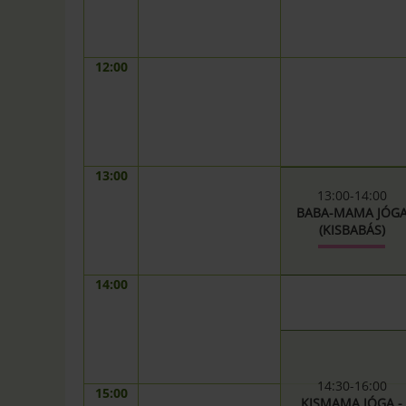
12:00
13:00
13:00-14:00
BABA-MAMA JÓG
(KISBABÁS)
14:00
14:30-16:00
15:00
KISMAMA JÓGA -