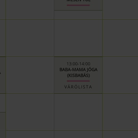
13:00-14:00
BABA-MAMA JÓGA
A
(KISBABÁS)
VÁRÓLISTA