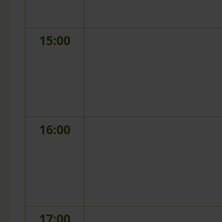
15:00
16:00
17:00