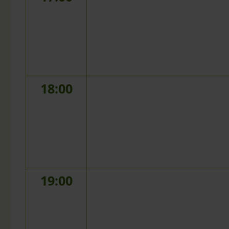
18:00
19:00