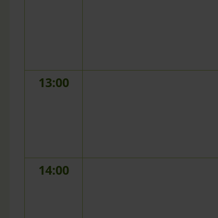
13:00
14:00