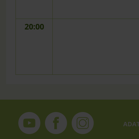
20:00
ADAT