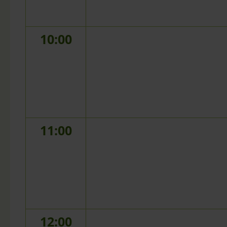
10:00
11:00
12:00