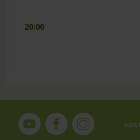
20:00
ADAT