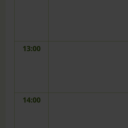
13:00
14:00