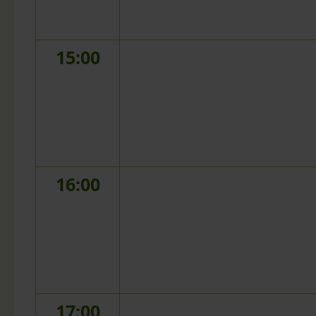
15:00
16:00
17:00