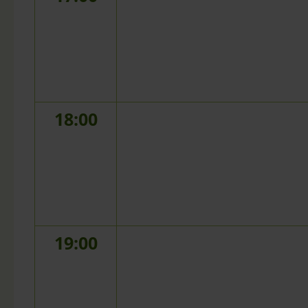
18:00
19:00