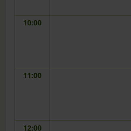
10:00
11:00
12:00