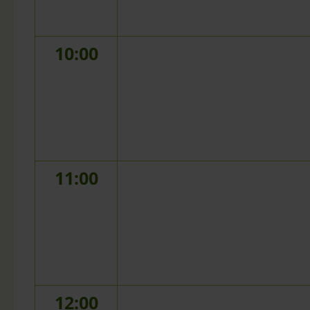
10:00
11:00
12:00