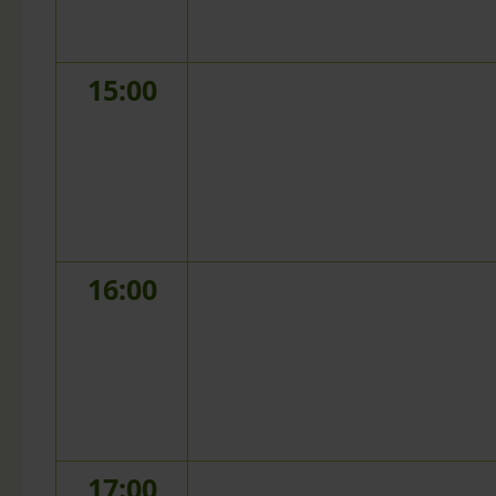
15:00
16:00
17:00