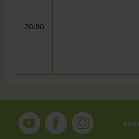
20:00
ADAT