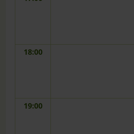
18:00
19:00