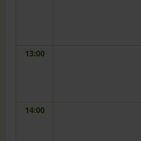
13:00
14:00