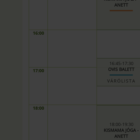
ANETT
16:00
16:45-17:30
OVIS BALETT
17:00
VÁRÓLISTA
18:00
18:00-19:30
KISMAMA JÓGA -
ANETT