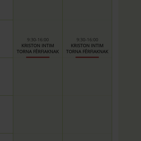
9:30-16:00
9:30-16:00
KRISTON INTIM
KRISTON INTIM
TORNA FÉRFIAKNAK
TORNA FÉRFIAKNAK