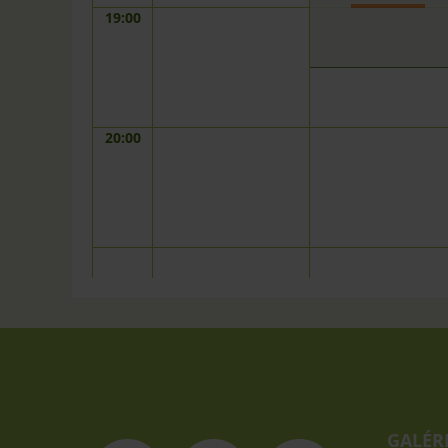
19:00
20:00
GALÉR