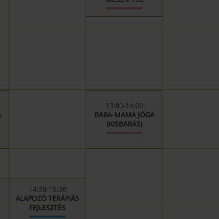
13:00-14:00
A
BABA-MAMA JÓGA
(KISBABÁS)
14:30-15:30
ALAPOZÓ TERÁPIÁS
FEJLESZTÉS