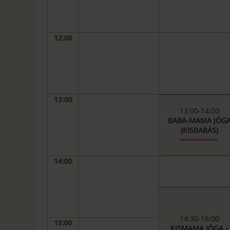
12:00
13:00
13:00-14:00
BABA-MAMA JÓG
(KISBABÁS)
14:00
14:30-16:00
15:00
KISMAMA JÓGA -