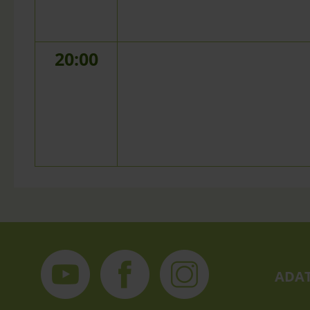
20:00
ADAT