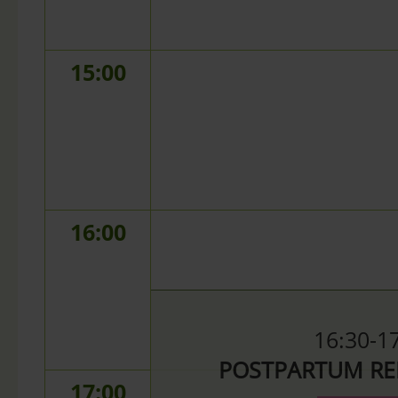
15:00
16:00
16:30-1
POSTPARTUM RE
17:00