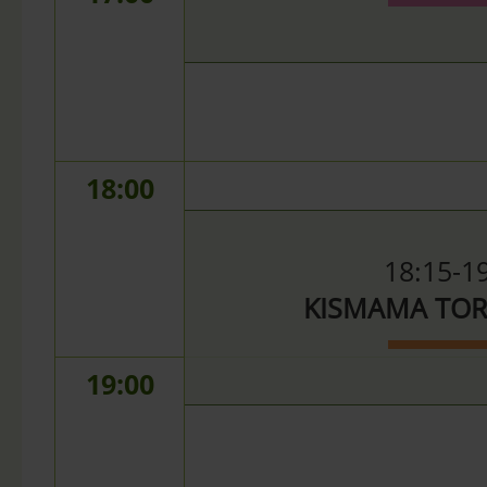
18:00
18:15-1
KISMAMA TOR
19:00