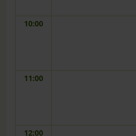
10:00
11:00
12:00