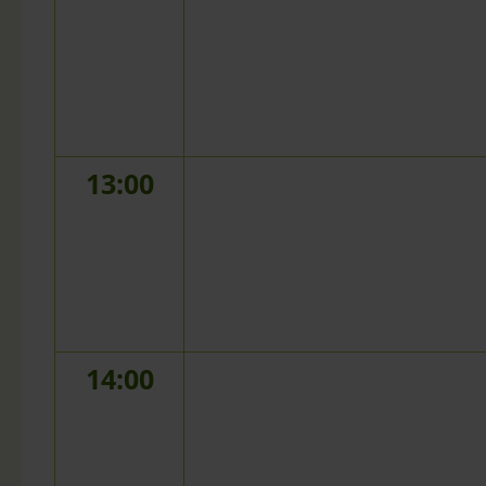
13:00
14:00