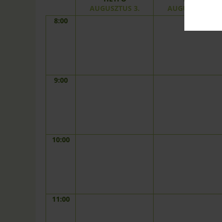
AUGUSZTUS 3.
AUGUSZTUS 4.
8:00
9:00
10:00
11:00