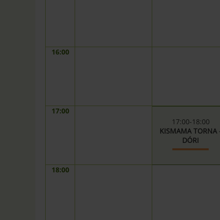
16:00
17:00
17:00-18:00
KISMAMA TORNA 
DÓRI
18:00