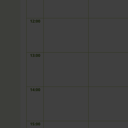
12:00
13:00
14:00
15:00