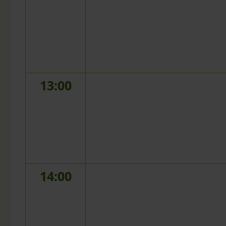
13:00
14:00