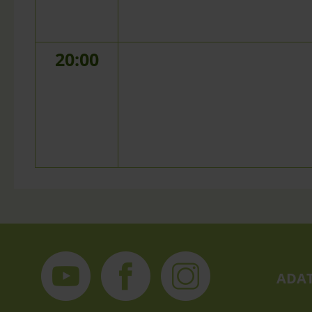
20:00
ADAT