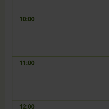
10:00
11:00
12:00