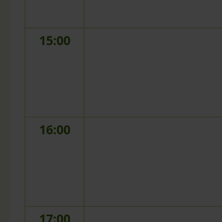
15:00
16:00
17:00