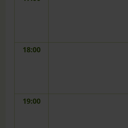
18:00
19:00