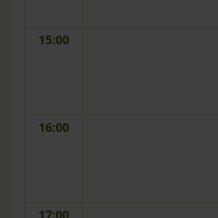
15:00
16:00
17:00