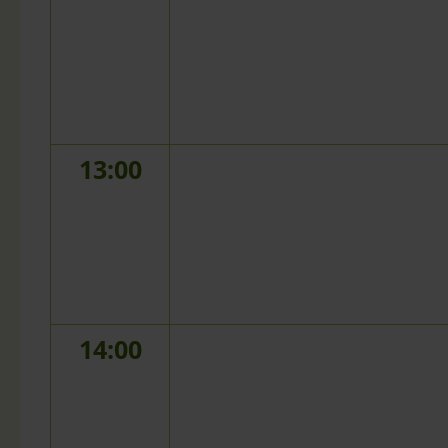
13:00
14:00