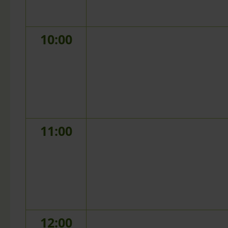
10:00
11:00
12:00