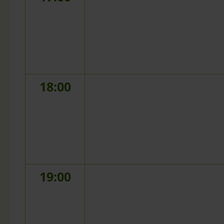
18:00
19:00