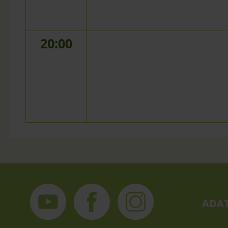
20:00
ADAT