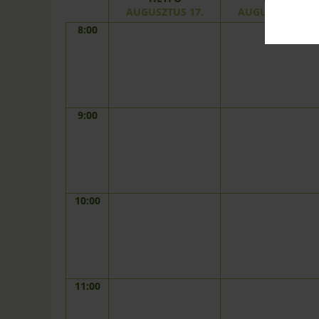
AUGUSZTUS 17.
AUGUSZTUS 18.
8:00
9:00
10:00
11:00