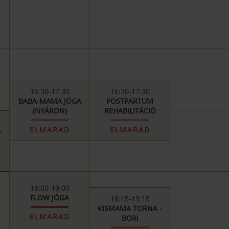
16:30-17:30
16:30-17:30
BABA-MAMA JÓGA
POSTPARTUM
(NYÁRON)
REHABILITÁCIÓ
ELMARAD
ELMARAD
-
18:00-19:00
FLOW JÓGA
18:15-19:15
KISMAMA TORNA -
ELMARAD
BORI