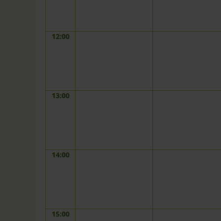
12:00
13:00
14:00
15:00