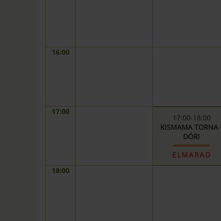
16:00
17:00
17:00-18:00
KISMAMA TORNA 
DÓRI
ELMARAD
18:00