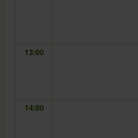
13:00
14:00