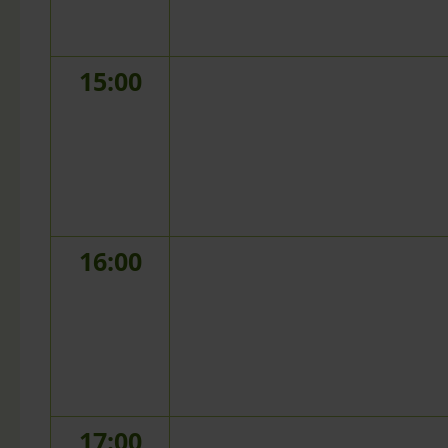
15:00
16:00
17:00