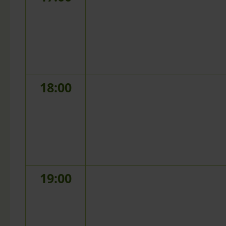
18:00
19:00