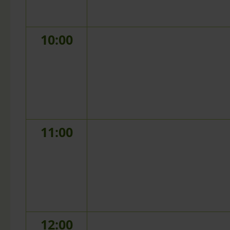
10:00
11:00
12:00