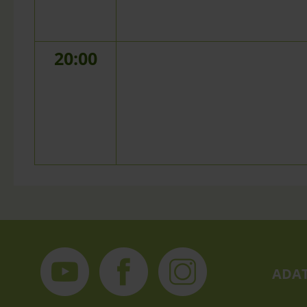
20:00
ADAT