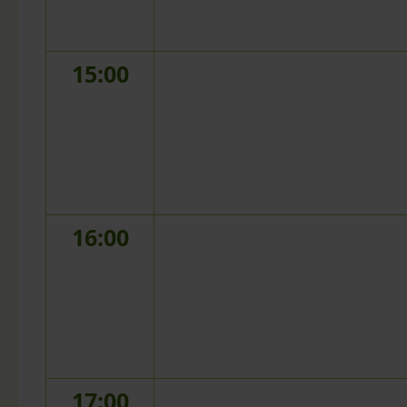
15:00
16:00
17:00