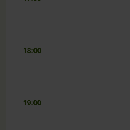
18:00
19:00