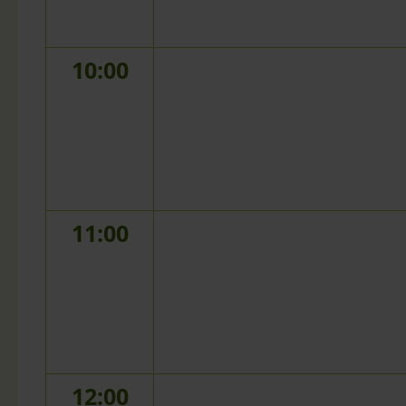
10:00
11:00
12:00