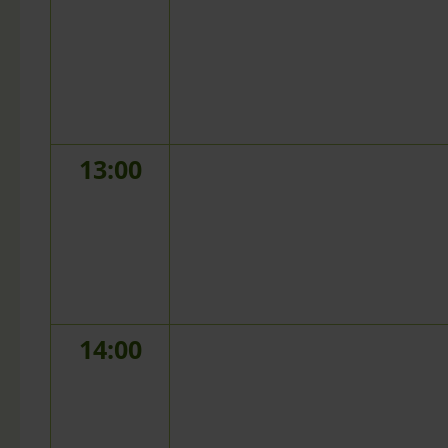
13:00
14:00