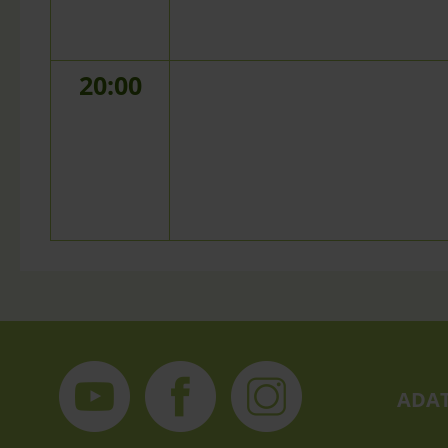
20:00
ADAT