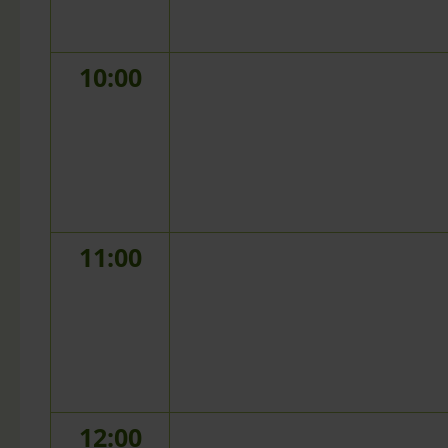
10:00
11:00
12:00