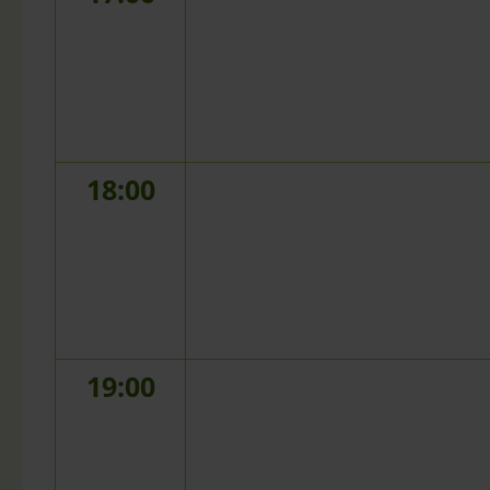
18:00
19:00