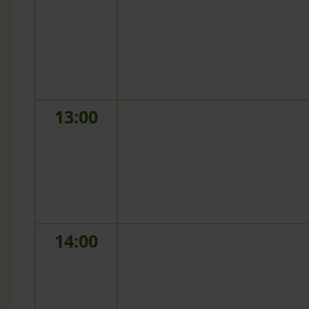
13:00
14:00