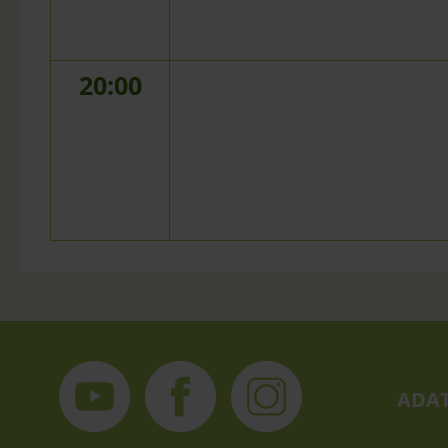
20:00
ADAT