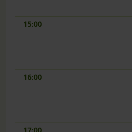
15:00
16:00
17:00