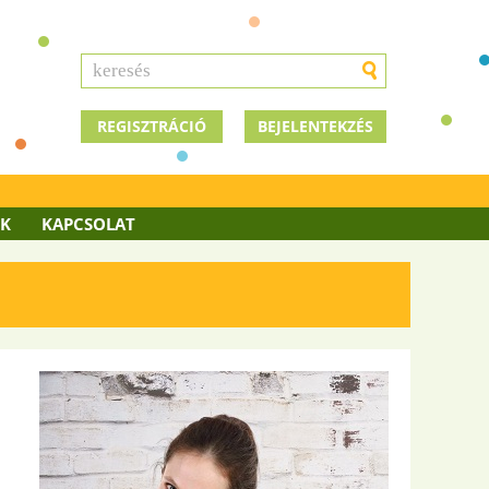
REGISZTRÁCIÓ
BEJELENTEKZÉS
OK
KAPCSOLAT