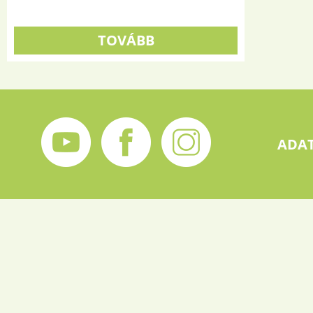
TOVÁBB
ADAT